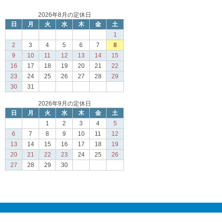
2026年8月の定休日
日
月
火
水
木
金
土
1
2
3
4
5
6
7
8
9
10
11
12
13
14
15
16
17
18
19
20
21
22
23
24
25
26
27
28
29
30
31
2026年9月の定休日
日
月
火
水
木
金
土
1
2
3
4
5
6
7
8
9
10
11
12
13
14
15
16
17
18
19
20
21
22
23
24
25
26
27
28
29
30