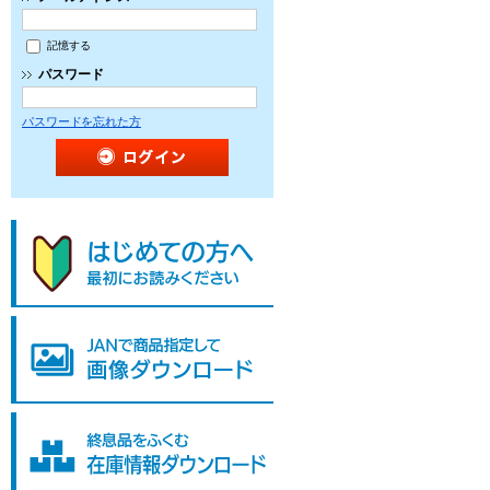
記憶する
パスワード
パスワードを忘れた方