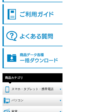
商品カテゴリ
スマホ・タブレット・携帯電話
パソコン
家電