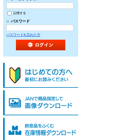
記憶する
パスワード
パスワードを忘れた方