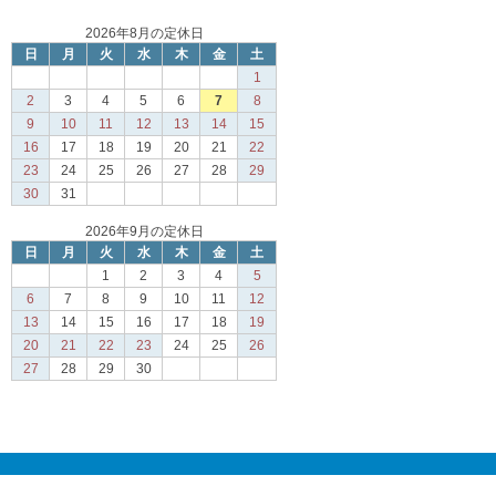
2026年8月の定休日
日
月
火
水
木
金
土
1
2
3
4
5
6
7
8
9
10
11
12
13
14
15
16
17
18
19
20
21
22
23
24
25
26
27
28
29
30
31
2026年9月の定休日
日
月
火
水
木
金
土
1
2
3
4
5
6
7
8
9
10
11
12
13
14
15
16
17
18
19
20
21
22
23
24
25
26
27
28
29
30