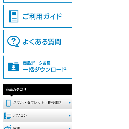
商品カテゴリ
スマホ・タブレット・携帯電話
パソコン
家電