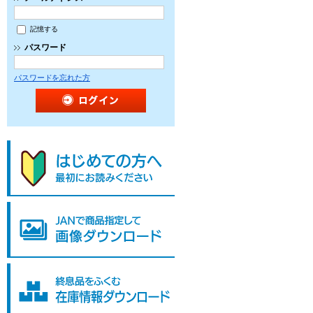
記憶する
パスワード
パスワードを忘れた方