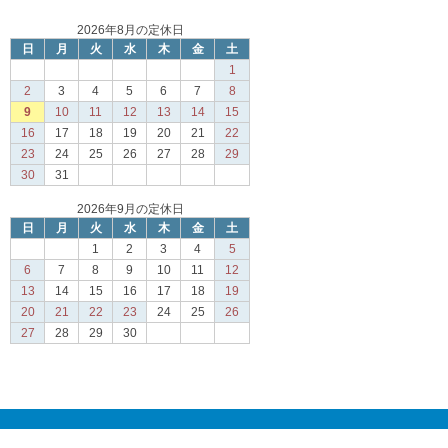
2026年8月の定休日
日
月
火
水
木
金
土
1
2
3
4
5
6
7
8
9
10
11
12
13
14
15
16
17
18
19
20
21
22
23
24
25
26
27
28
29
30
31
2026年9月の定休日
日
月
火
水
木
金
土
1
2
3
4
5
6
7
8
9
10
11
12
13
14
15
16
17
18
19
20
21
22
23
24
25
26
27
28
29
30