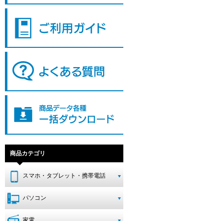
商品カテゴリ
スマホ・タブレット・携帯電話
パソコン
家電