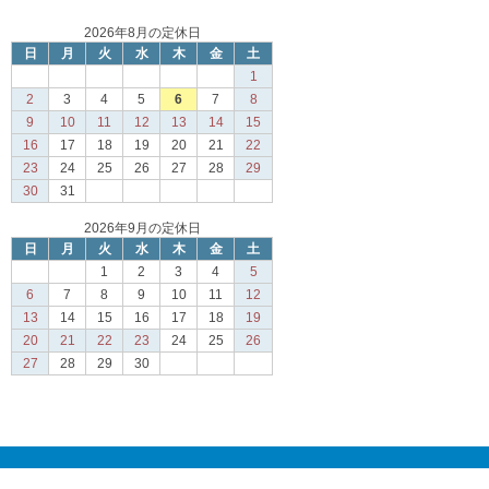
2026年8月の定休日
日
月
火
水
木
金
土
1
2
3
4
5
6
7
8
9
10
11
12
13
14
15
16
17
18
19
20
21
22
23
24
25
26
27
28
29
30
31
2026年9月の定休日
日
月
火
水
木
金
土
1
2
3
4
5
6
7
8
9
10
11
12
13
14
15
16
17
18
19
20
21
22
23
24
25
26
27
28
29
30