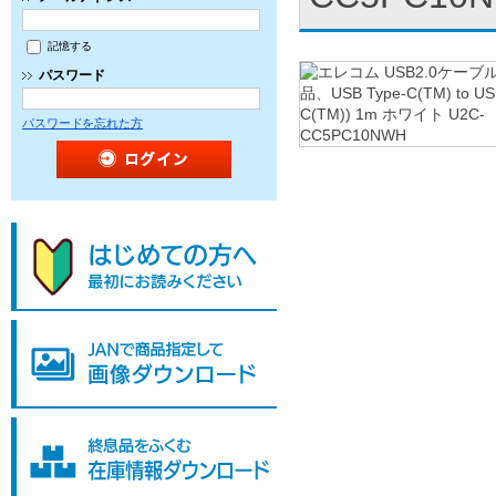
記憶する
パスワード
パスワードを忘れた方