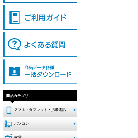
商品カテゴリ
スマホ・タブレット・携帯電話
パソコン
家電