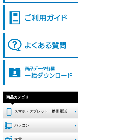
商品カテゴリ
スマホ・タブレット・携帯電話
パソコン
家電