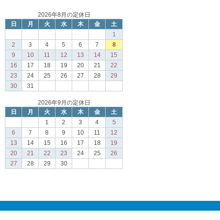
2026年8月の定休日
日
月
火
水
木
金
土
1
2
3
4
5
6
7
8
9
10
11
12
13
14
15
16
17
18
19
20
21
22
23
24
25
26
27
28
29
30
31
2026年9月の定休日
日
月
火
水
木
金
土
1
2
3
4
5
6
7
8
9
10
11
12
13
14
15
16
17
18
19
20
21
22
23
24
25
26
27
28
29
30