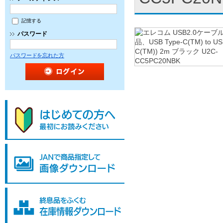
記憶する
パスワード
パスワードを忘れた方