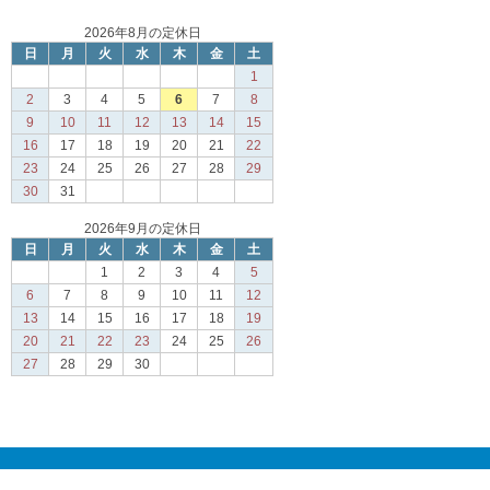
2026年8月の定休日
日
月
火
水
木
金
土
1
2
3
4
5
6
7
8
9
10
11
12
13
14
15
16
17
18
19
20
21
22
23
24
25
26
27
28
29
30
31
2026年9月の定休日
日
月
火
水
木
金
土
1
2
3
4
5
6
7
8
9
10
11
12
13
14
15
16
17
18
19
20
21
22
23
24
25
26
27
28
29
30