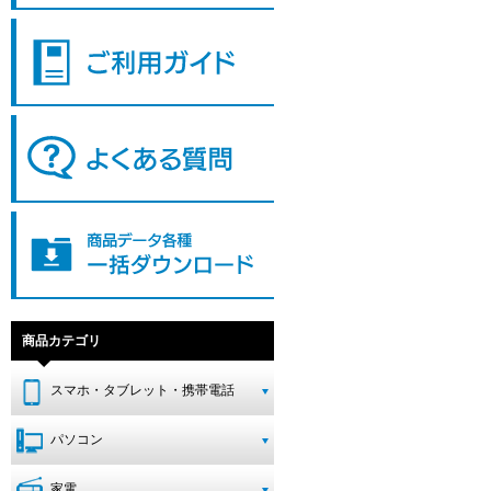
商品カテゴリ
スマホ・タブレット・携帯電話
パソコン
家電