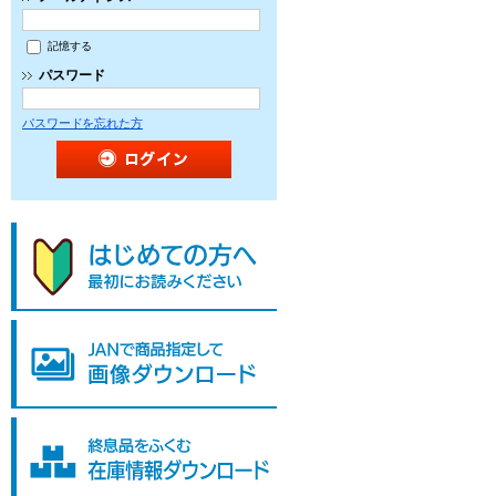
記憶する
パスワード
パスワードを忘れた方