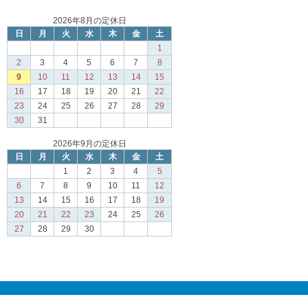
2026年8月の定休日
日
月
火
水
木
金
土
1
2
3
4
5
6
7
8
9
10
11
12
13
14
15
16
17
18
19
20
21
22
23
24
25
26
27
28
29
30
31
2026年9月の定休日
日
月
火
水
木
金
土
1
2
3
4
5
6
7
8
9
10
11
12
13
14
15
16
17
18
19
20
21
22
23
24
25
26
27
28
29
30