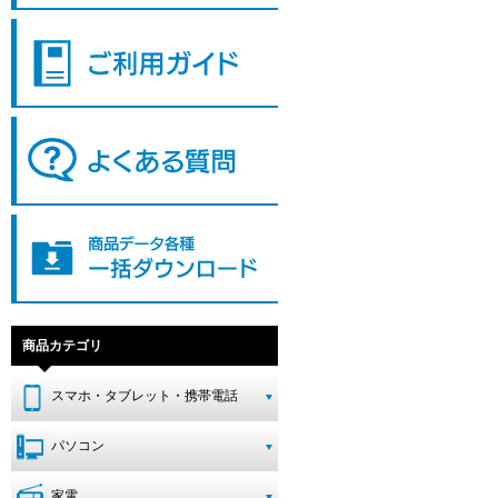
商品カテゴリ
スマホ・タブレット・携帯電話
パソコン
家電