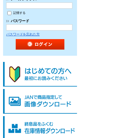
記憶する
パスワード
パスワードを忘れた方