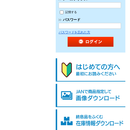
記憶する
パスワード
パスワードを忘れた方