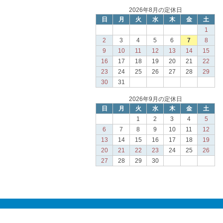
2026年8月の定休日
日
月
火
水
木
金
土
1
2
3
4
5
6
7
8
9
10
11
12
13
14
15
16
17
18
19
20
21
22
23
24
25
26
27
28
29
30
31
2026年9月の定休日
日
月
火
水
木
金
土
1
2
3
4
5
6
7
8
9
10
11
12
13
14
15
16
17
18
19
20
21
22
23
24
25
26
27
28
29
30