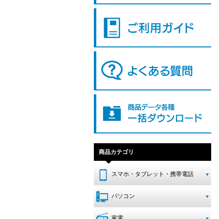
商品カテゴリ
スマホ・タブレット・携帯電話
パソコン
家電