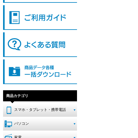
商品カテゴリ
スマホ・タブレット・携帯電話
パソコン
家電