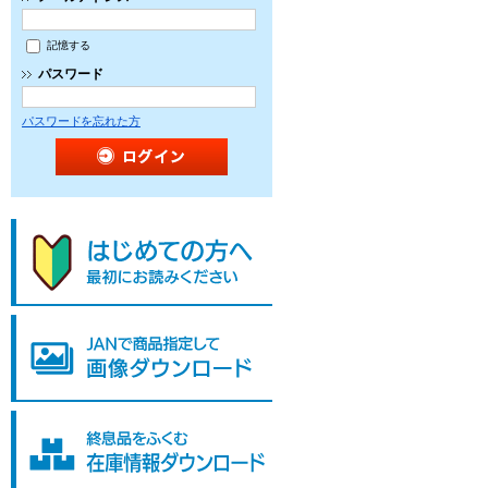
記憶する
パスワード
パスワードを忘れた方