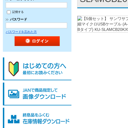
記憶する
パスワード
パスワードを忘れた方