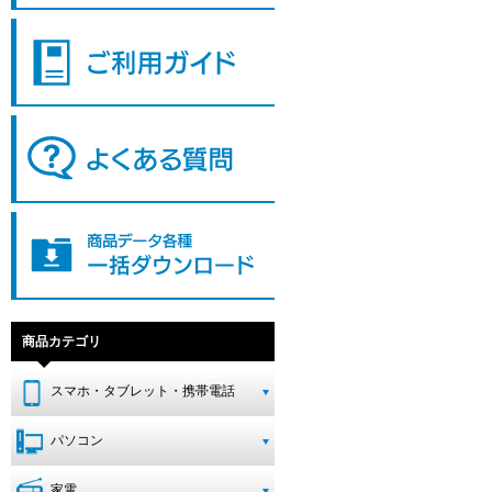
商品カテゴリ
スマホ・タブレット・携帯電話
パソコン
家電