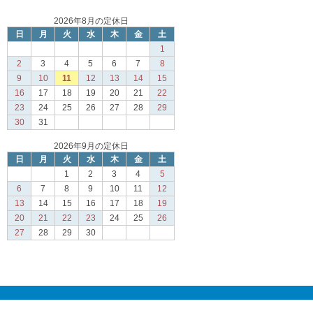
2026年8月の定休日
日
月
火
水
木
金
土
1
2
3
4
5
6
7
8
9
10
11
12
13
14
15
16
17
18
19
20
21
22
23
24
25
26
27
28
29
30
31
2026年9月の定休日
日
月
火
水
木
金
土
1
2
3
4
5
6
7
8
9
10
11
12
13
14
15
16
17
18
19
20
21
22
23
24
25
26
27
28
29
30