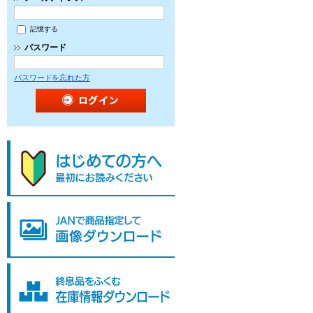
記憶する
パスワード
パスワードを忘れた方