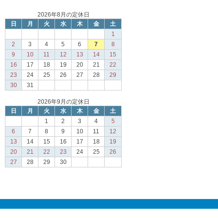
2026年8月の定休日
日
月
火
水
木
金
土
1
2
3
4
5
6
7
8
9
10
11
12
13
14
15
16
17
18
19
20
21
22
23
24
25
26
27
28
29
30
31
2026年9月の定休日
日
月
火
水
木
金
土
1
2
3
4
5
6
7
8
9
10
11
12
13
14
15
16
17
18
19
20
21
22
23
24
25
26
27
28
29
30