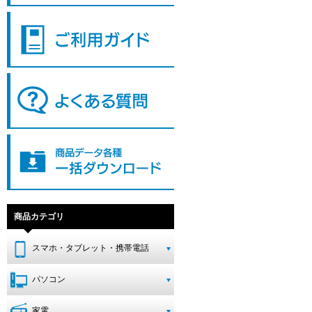
商品カテゴリ
スマホ・タブレット・携帯電話
パソコン
家電