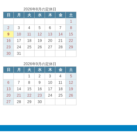
2026年8月の定休日
日
月
火
水
木
金
土
1
2
3
4
5
6
7
8
9
10
11
12
13
14
15
16
17
18
19
20
21
22
23
24
25
26
27
28
29
30
31
2026年9月の定休日
日
月
火
水
木
金
土
1
2
3
4
5
6
7
8
9
10
11
12
13
14
15
16
17
18
19
20
21
22
23
24
25
26
27
28
29
30