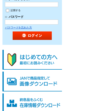
記憶する
パスワード
パスワードを忘れた方