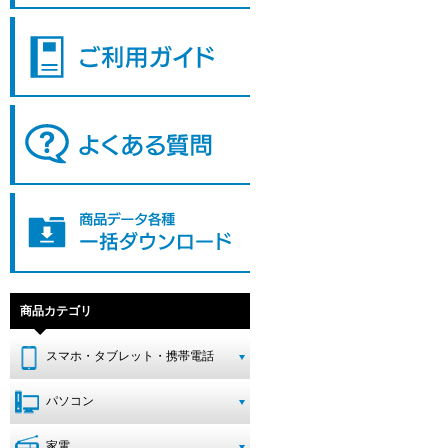
商品カテゴリ
スマホ・タブレット・携帯電話
パソコン
家電