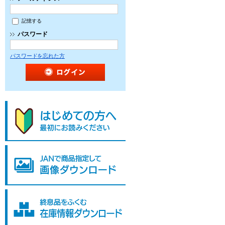
記憶する
パスワード
パスワードを忘れた方