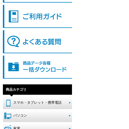
商品カテゴリ
スマホ・タブレット・携帯電話
パソコン
家電