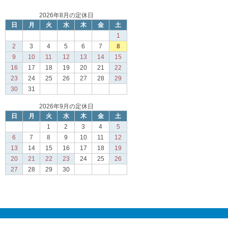
2026年8月の定休日
日
月
火
水
木
金
土
1
2
3
4
5
6
7
8
9
10
11
12
13
14
15
16
17
18
19
20
21
22
23
24
25
26
27
28
29
30
31
2026年9月の定休日
日
月
火
水
木
金
土
1
2
3
4
5
6
7
8
9
10
11
12
13
14
15
16
17
18
19
20
21
22
23
24
25
26
27
28
29
30