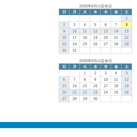
2026年8月の定休日
日
月
火
水
木
金
土
1
2
3
4
5
6
7
8
9
10
11
12
13
14
15
16
17
18
19
20
21
22
23
24
25
26
27
28
29
30
31
2026年9月の定休日
日
月
火
水
木
金
土
1
2
3
4
5
6
7
8
9
10
11
12
13
14
15
16
17
18
19
20
21
22
23
24
25
26
27
28
29
30