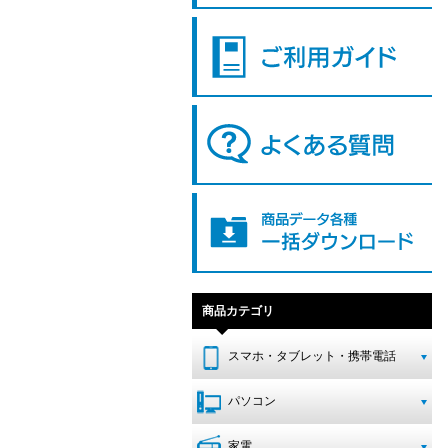
商品カテゴリ
スマホ・タブレット・携帯電話
パソコン
家電