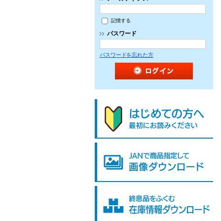
記憶する
パスワード
パスワードを忘れた方