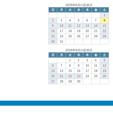
2026年8月の定休日
日
月
火
水
木
金
土
1
2
3
4
5
6
7
8
9
10
11
12
13
14
15
16
17
18
19
20
21
22
23
24
25
26
27
28
29
30
31
2026年9月の定休日
日
月
火
水
木
金
土
1
2
3
4
5
6
7
8
9
10
11
12
13
14
15
16
17
18
19
20
21
22
23
24
25
26
27
28
29
30