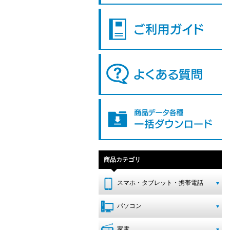
商品カテゴリ
スマホ・タブレット・携帯電話
パソコン
家電