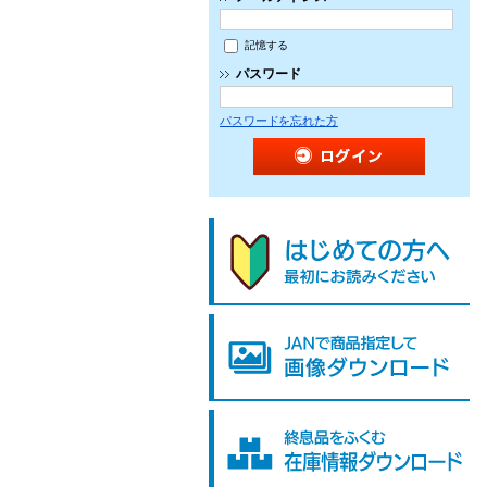
記憶する
パスワード
パスワードを忘れた方