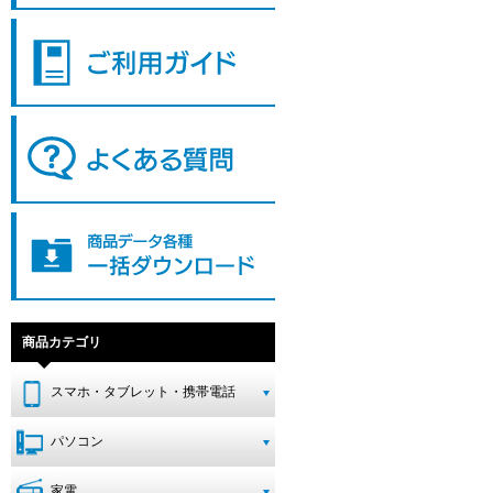
商品カテゴリ
スマホ・タブレット・携帯電話
パソコン
家電