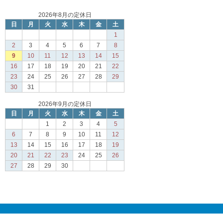
2026年8月の定休日
日
月
火
水
木
金
土
1
2
3
4
5
6
7
8
9
10
11
12
13
14
15
16
17
18
19
20
21
22
23
24
25
26
27
28
29
30
31
2026年9月の定休日
日
月
火
水
木
金
土
1
2
3
4
5
6
7
8
9
10
11
12
13
14
15
16
17
18
19
20
21
22
23
24
25
26
27
28
29
30