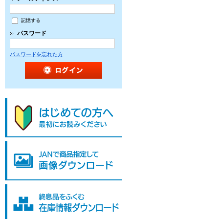
記憶する
パスワード
パスワードを忘れた方