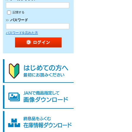
記憶する
パスワード
パスワードを忘れた方