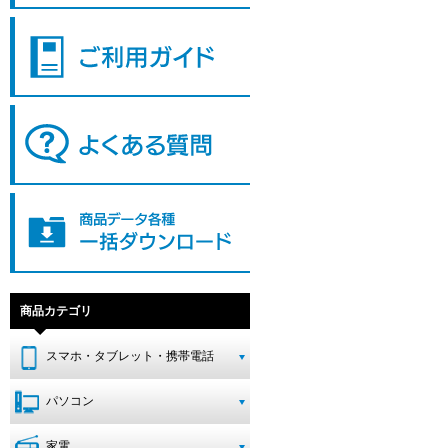
商品カテゴリ
スマホ・タブレット・携帯電話
パソコン
家電