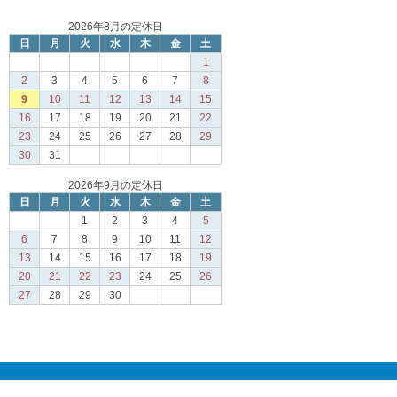
2026年8月の定休日
日
月
火
水
木
金
土
1
2
3
4
5
6
7
8
9
10
11
12
13
14
15
16
17
18
19
20
21
22
23
24
25
26
27
28
29
30
31
2026年9月の定休日
日
月
火
水
木
金
土
1
2
3
4
5
6
7
8
9
10
11
12
13
14
15
16
17
18
19
20
21
22
23
24
25
26
27
28
29
30