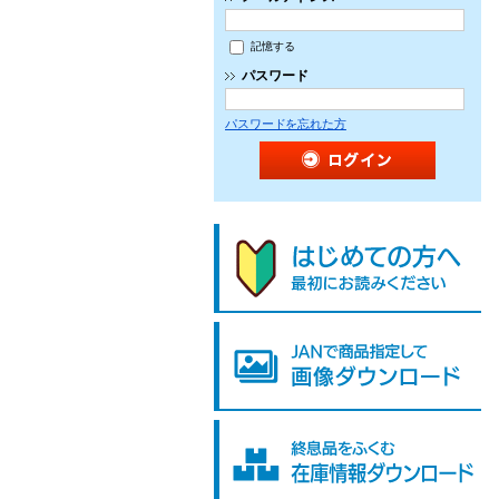
記憶する
パスワード
パスワードを忘れた方