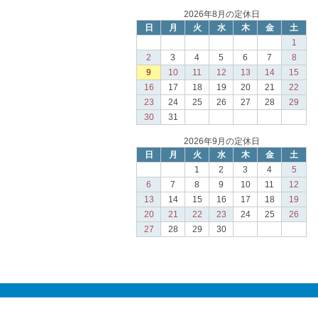
2026年8月の定休日
日
月
火
水
木
金
土
1
2
3
4
5
6
7
8
9
10
11
12
13
14
15
16
17
18
19
20
21
22
23
24
25
26
27
28
29
30
31
2026年9月の定休日
日
月
火
水
木
金
土
1
2
3
4
5
6
7
8
9
10
11
12
13
14
15
16
17
18
19
20
21
22
23
24
25
26
27
28
29
30