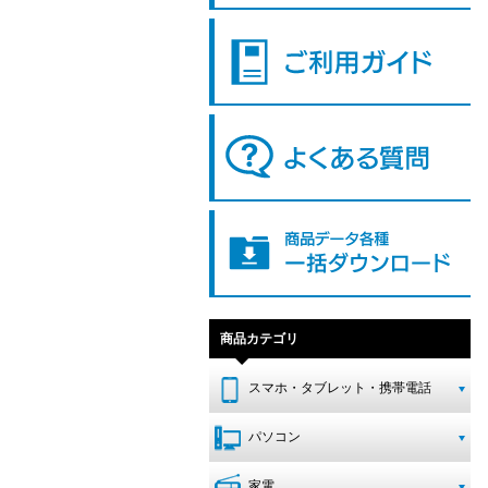
商品カテゴリ
スマホ・タブレット・携帯電話
パソコン
家電