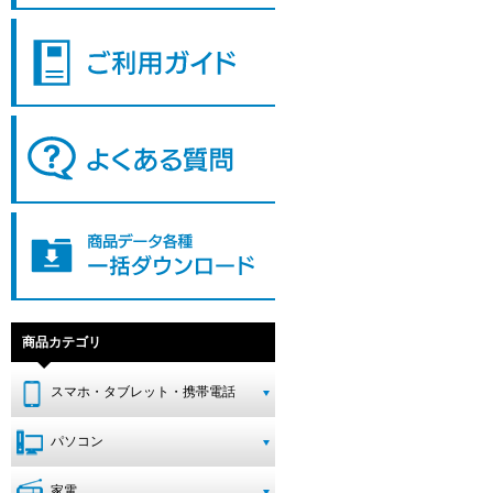
商品カテゴリ
スマホ・タブレット・携帯電話
パソコン
家電