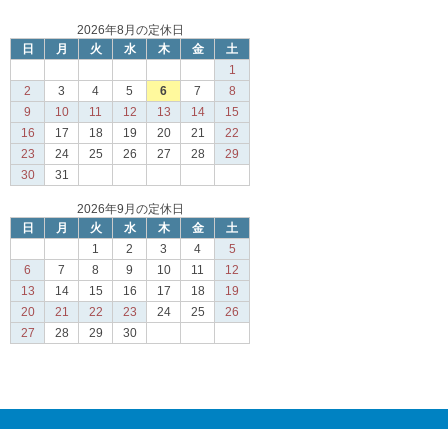
2026年8月の定休日
日
月
火
水
木
金
土
1
2
3
4
5
6
7
8
9
10
11
12
13
14
15
16
17
18
19
20
21
22
23
24
25
26
27
28
29
30
31
2026年9月の定休日
日
月
火
水
木
金
土
1
2
3
4
5
6
7
8
9
10
11
12
13
14
15
16
17
18
19
20
21
22
23
24
25
26
27
28
29
30