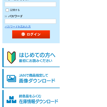
記憶する
パスワード
パスワードを忘れた方