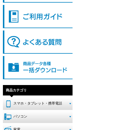
商品カテゴリ
スマホ・タブレット・携帯電話
パソコン
家電