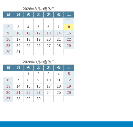
2026年8月の定休日
日
月
火
水
木
金
土
1
2
3
4
5
6
7
8
9
10
11
12
13
14
15
16
17
18
19
20
21
22
23
24
25
26
27
28
29
30
31
2026年9月の定休日
日
月
火
水
木
金
土
1
2
3
4
5
6
7
8
9
10
11
12
13
14
15
16
17
18
19
20
21
22
23
24
25
26
27
28
29
30