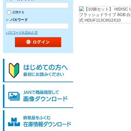
記憶する
パスワード
パスワードを忘れた方