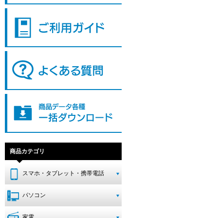
商品カテゴリ
スマホ・タブレット・携帯電話
パソコン
家電