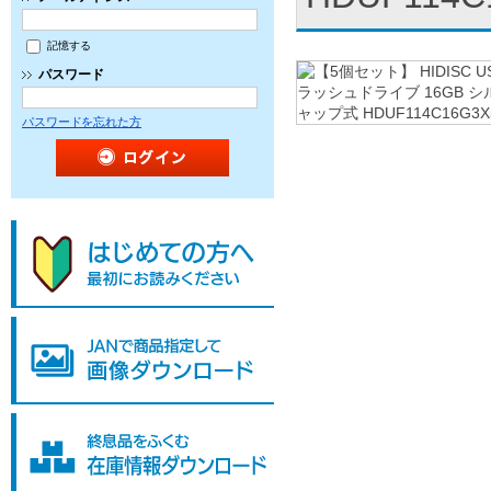
記憶する
パスワード
パスワードを忘れた方