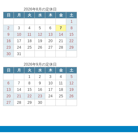
2026年8月の定休日
日
月
火
水
木
金
土
1
2
3
4
5
6
7
8
9
10
11
12
13
14
15
16
17
18
19
20
21
22
23
24
25
26
27
28
29
30
31
2026年9月の定休日
日
月
火
水
木
金
土
1
2
3
4
5
6
7
8
9
10
11
12
13
14
15
16
17
18
19
20
21
22
23
24
25
26
27
28
29
30