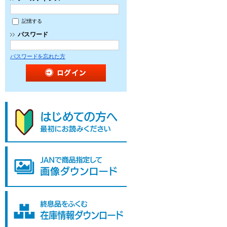
記憶する
パスワード
パスワードを忘れた方