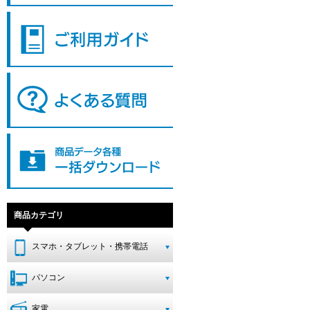
商品カテゴリ
スマホ・タブレット・携帯電話
パソコン
家電