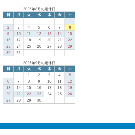
2026年8月の定休日
日
月
火
水
木
金
土
1
2
3
4
5
6
7
8
9
10
11
12
13
14
15
16
17
18
19
20
21
22
23
24
25
26
27
28
29
30
31
2026年9月の定休日
日
月
火
水
木
金
土
1
2
3
4
5
6
7
8
9
10
11
12
13
14
15
16
17
18
19
20
21
22
23
24
25
26
27
28
29
30