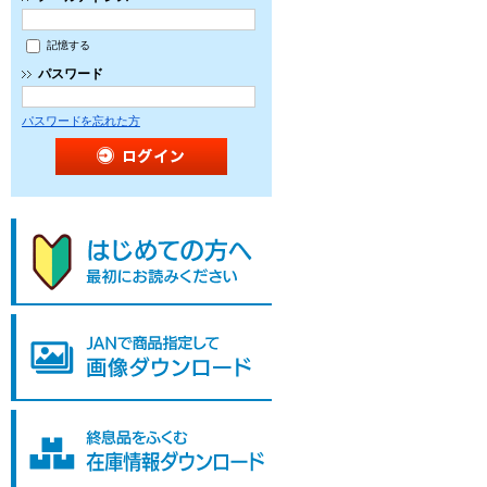
記憶する
パスワード
パスワードを忘れた方