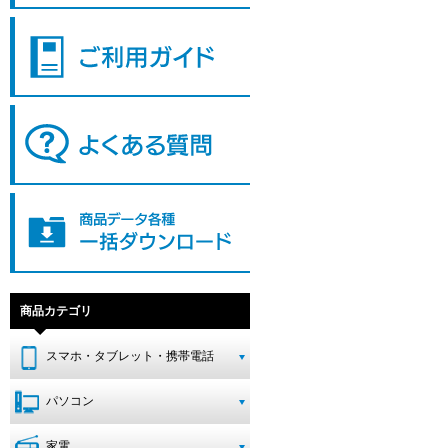
商品カテゴリ
スマホ・タブレット・携帯電話
パソコン
家電