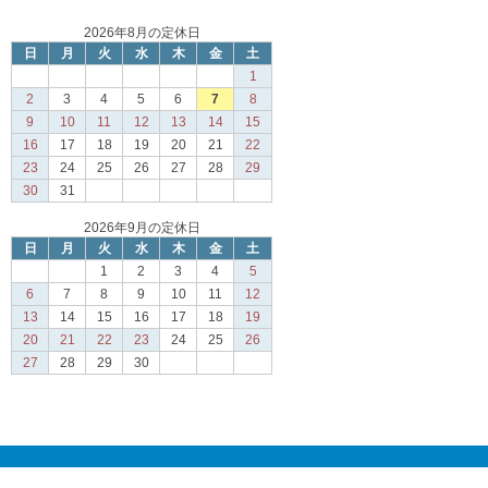
2026年8月の定休日
日
月
火
水
木
金
土
1
2
3
4
5
6
7
8
9
10
11
12
13
14
15
16
17
18
19
20
21
22
23
24
25
26
27
28
29
30
31
2026年9月の定休日
日
月
火
水
木
金
土
1
2
3
4
5
6
7
8
9
10
11
12
13
14
15
16
17
18
19
20
21
22
23
24
25
26
27
28
29
30