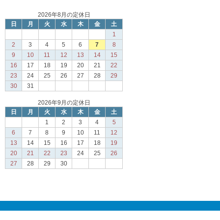
2026年8月の定休日
日
月
火
水
木
金
土
1
2
3
4
5
6
7
8
9
10
11
12
13
14
15
16
17
18
19
20
21
22
23
24
25
26
27
28
29
30
31
2026年9月の定休日
日
月
火
水
木
金
土
1
2
3
4
5
6
7
8
9
10
11
12
13
14
15
16
17
18
19
20
21
22
23
24
25
26
27
28
29
30