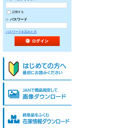
記憶する
パスワード
パスワードを忘れた方