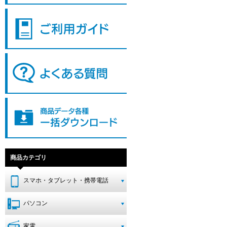
商品カテゴリ
スマホ・タブレット・携帯電話
パソコン
家電