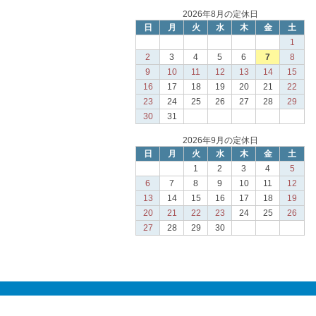
2026年8月の定休日
日
月
火
水
木
金
土
1
2
3
4
5
6
7
8
9
10
11
12
13
14
15
16
17
18
19
20
21
22
23
24
25
26
27
28
29
30
31
2026年9月の定休日
日
月
火
水
木
金
土
1
2
3
4
5
6
7
8
9
10
11
12
13
14
15
16
17
18
19
20
21
22
23
24
25
26
27
28
29
30