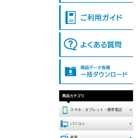
商品カテゴリ
スマホ・タブレット・携帯電話
パソコン
家電