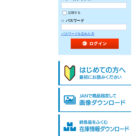
記憶する
パスワード
パスワードを忘れた方