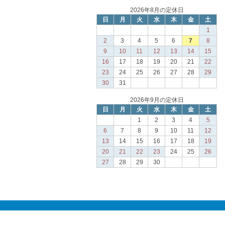
2026年8月の定休日
日
月
火
水
木
金
土
1
2
3
4
5
6
7
8
9
10
11
12
13
14
15
16
17
18
19
20
21
22
23
24
25
26
27
28
29
30
31
2026年9月の定休日
日
月
火
水
木
金
土
1
2
3
4
5
6
7
8
9
10
11
12
13
14
15
16
17
18
19
20
21
22
23
24
25
26
27
28
29
30