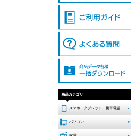
商品カテゴリ
スマホ・タブレット・携帯電話
パソコン
家電