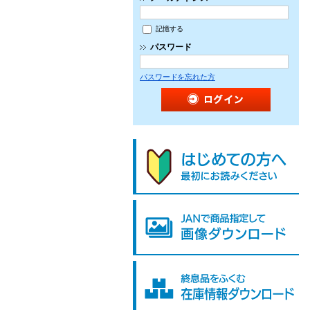
記憶する
パスワード
パスワードを忘れた方