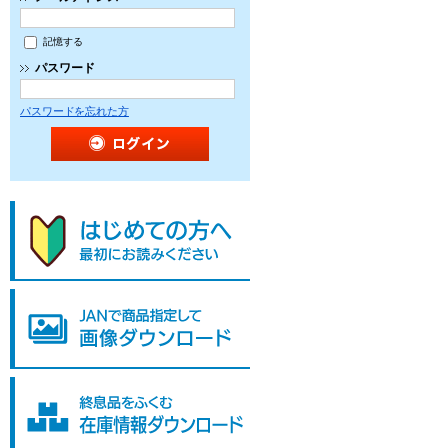
記憶する
パスワード
パスワードを忘れた方