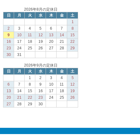
2026年8月の定休日
日
月
火
水
木
金
土
1
2
3
4
5
6
7
8
9
10
11
12
13
14
15
16
17
18
19
20
21
22
23
24
25
26
27
28
29
30
31
2026年9月の定休日
日
月
火
水
木
金
土
1
2
3
4
5
6
7
8
9
10
11
12
13
14
15
16
17
18
19
20
21
22
23
24
25
26
27
28
29
30