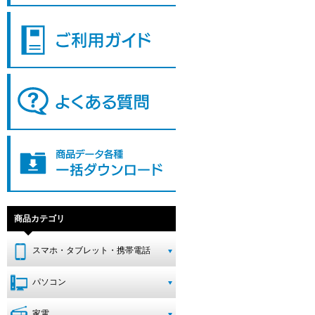
商品カテゴリ
スマホ・タブレット・携帯電話
パソコン
家電