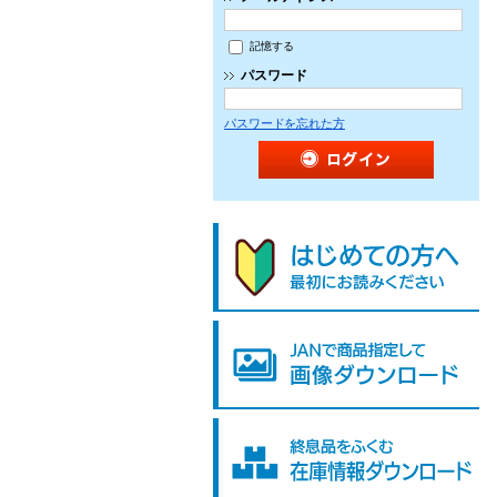
記憶する
パスワード
パスワードを忘れた方