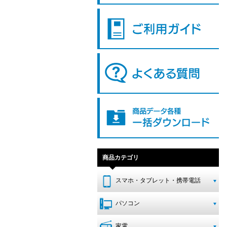
商品カテゴリ
スマホ・タブレット・携帯電話
パソコン
家電