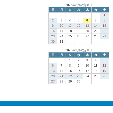
2026年8月の定休日
日
月
火
水
木
金
土
1
2
3
4
5
6
7
8
9
10
11
12
13
14
15
16
17
18
19
20
21
22
23
24
25
26
27
28
29
30
31
2026年9月の定休日
日
月
火
水
木
金
土
1
2
3
4
5
6
7
8
9
10
11
12
13
14
15
16
17
18
19
20
21
22
23
24
25
26
27
28
29
30