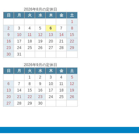
2026年8月の定休日
日
月
火
水
木
金
土
1
2
3
4
5
6
7
8
9
10
11
12
13
14
15
16
17
18
19
20
21
22
23
24
25
26
27
28
29
30
31
2026年9月の定休日
日
月
火
水
木
金
土
1
2
3
4
5
6
7
8
9
10
11
12
13
14
15
16
17
18
19
20
21
22
23
24
25
26
27
28
29
30