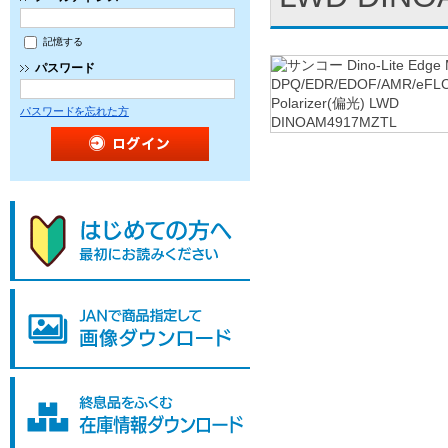
記憶する
パスワード
パスワードを忘れた方