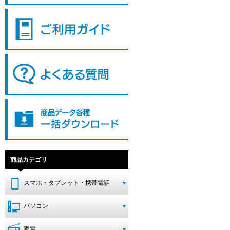
商品カテゴリ
スマホ・タブレット・携帯電話
パソコン
家電