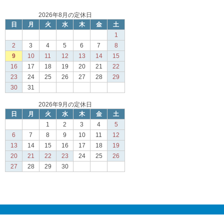
2026年8月の定休日
日
月
火
水
木
金
土
1
2
3
4
5
6
7
8
9
10
11
12
13
14
15
16
17
18
19
20
21
22
23
24
25
26
27
28
29
30
31
2026年9月の定休日
日
月
火
水
木
金
土
1
2
3
4
5
6
7
8
9
10
11
12
13
14
15
16
17
18
19
20
21
22
23
24
25
26
27
28
29
30