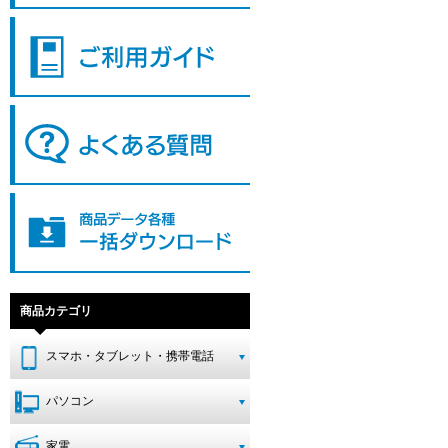
商品カテゴリ
スマホ・タブレット・携帯電話
パソコン
家電