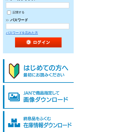
記憶する
パスワード
パスワードを忘れた方