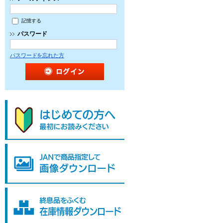
記憶する
パスワード
パスワードを忘れた方