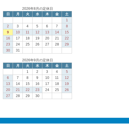
2026年8月の定休日
日
月
火
水
木
金
土
1
2
3
4
5
6
7
8
9
10
11
12
13
14
15
16
17
18
19
20
21
22
23
24
25
26
27
28
29
30
31
2026年9月の定休日
日
月
火
水
木
金
土
1
2
3
4
5
6
7
8
9
10
11
12
13
14
15
16
17
18
19
20
21
22
23
24
25
26
27
28
29
30