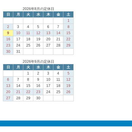
2026年8月の定休日
日
月
火
水
木
金
土
1
2
3
4
5
6
7
8
9
10
11
12
13
14
15
16
17
18
19
20
21
22
23
24
25
26
27
28
29
30
31
2026年9月の定休日
日
月
火
水
木
金
土
1
2
3
4
5
6
7
8
9
10
11
12
13
14
15
16
17
18
19
20
21
22
23
24
25
26
27
28
29
30