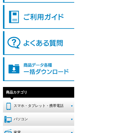
商品カテゴリ
スマホ・タブレット・携帯電話
パソコン
家電