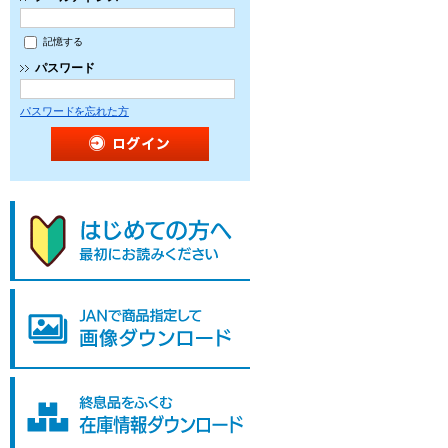
記憶する
パスワード
パスワードを忘れた方