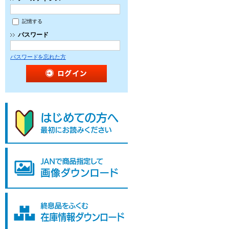
記憶する
パスワード
パスワードを忘れた方