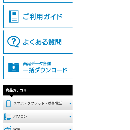
商品カテゴリ
スマホ・タブレット・携帯電話
パソコン
家電