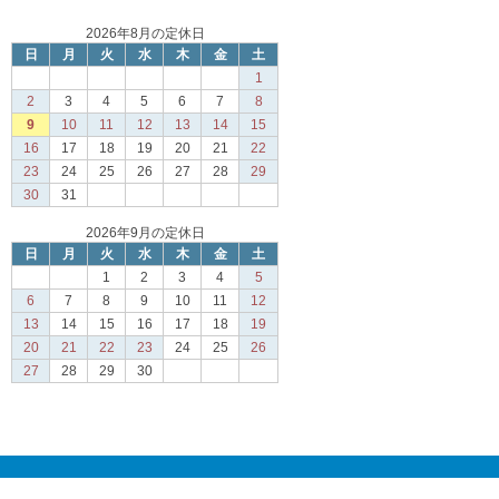
2026年8月の定休日
日
月
火
水
木
金
土
1
2
3
4
5
6
7
8
9
10
11
12
13
14
15
16
17
18
19
20
21
22
23
24
25
26
27
28
29
30
31
2026年9月の定休日
日
月
火
水
木
金
土
1
2
3
4
5
6
7
8
9
10
11
12
13
14
15
16
17
18
19
20
21
22
23
24
25
26
27
28
29
30