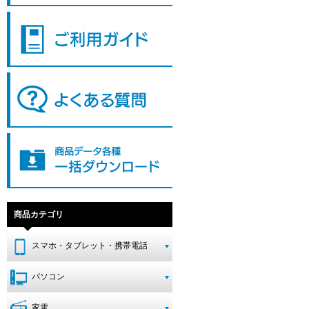
商品カテゴリ
スマホ・タブレット・携帯電話
パソコン
家電