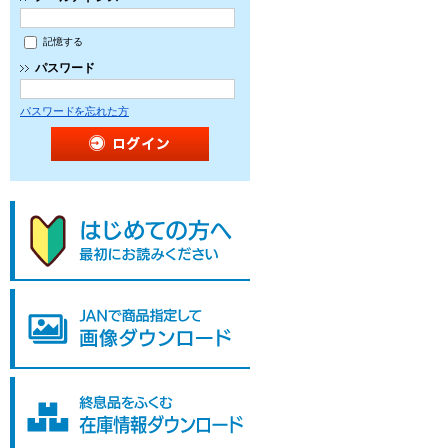
記憶する
パスワード
パスワードを忘れた方