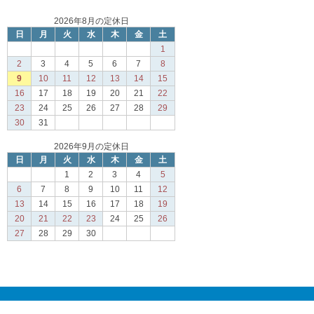
2026年8月の定休日
日
月
火
水
木
金
土
1
2
3
4
5
6
7
8
9
10
11
12
13
14
15
16
17
18
19
20
21
22
23
24
25
26
27
28
29
30
31
2026年9月の定休日
日
月
火
水
木
金
土
1
2
3
4
5
6
7
8
9
10
11
12
13
14
15
16
17
18
19
20
21
22
23
24
25
26
27
28
29
30