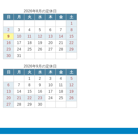
2026年8月の定休日
日
月
火
水
木
金
土
1
2
3
4
5
6
7
8
9
10
11
12
13
14
15
16
17
18
19
20
21
22
23
24
25
26
27
28
29
30
31
2026年9月の定休日
日
月
火
水
木
金
土
1
2
3
4
5
6
7
8
9
10
11
12
13
14
15
16
17
18
19
20
21
22
23
24
25
26
27
28
29
30