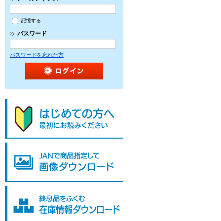
記憶する
パスワード
パスワードを忘れた方