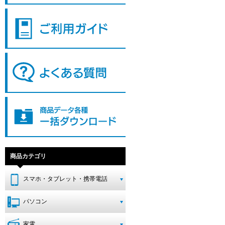
商品カテゴリ
スマホ・タブレット・携帯電話
パソコン
家電