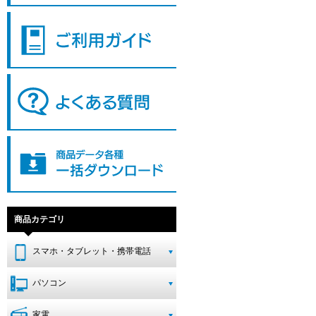
商品カテゴリ
スマホ・タブレット・携帯電話
パソコン
家電