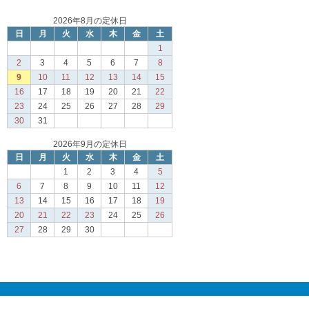
2026年8月の定休日
日
月
火
水
木
金
土
1
2
3
4
5
6
7
8
9
10
11
12
13
14
15
16
17
18
19
20
21
22
23
24
25
26
27
28
29
30
31
2026年9月の定休日
日
月
火
水
木
金
土
1
2
3
4
5
6
7
8
9
10
11
12
13
14
15
16
17
18
19
20
21
22
23
24
25
26
27
28
29
30