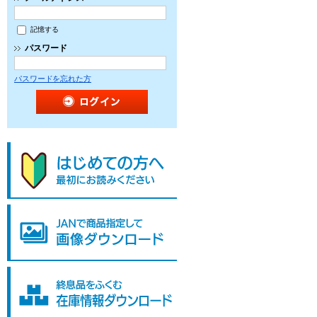
記憶する
パスワード
パスワードを忘れた方