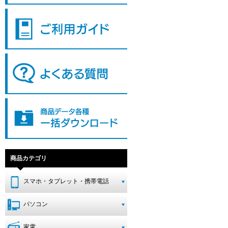
商品カテゴリ
スマホ・タブレット・携帯電話
パソコン
家電