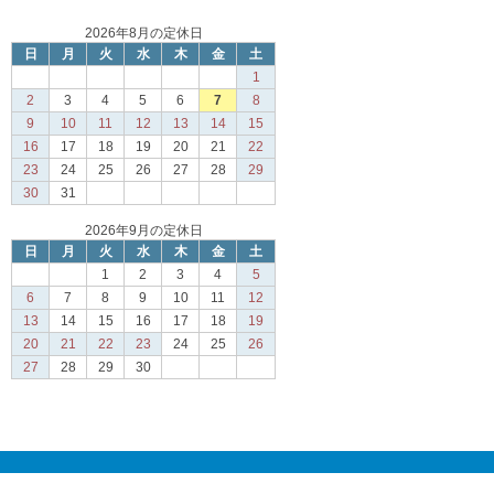
2026年8月の定休日
日
月
火
水
木
金
土
1
2
3
4
5
6
7
8
9
10
11
12
13
14
15
16
17
18
19
20
21
22
23
24
25
26
27
28
29
30
31
2026年9月の定休日
日
月
火
水
木
金
土
1
2
3
4
5
6
7
8
9
10
11
12
13
14
15
16
17
18
19
20
21
22
23
24
25
26
27
28
29
30