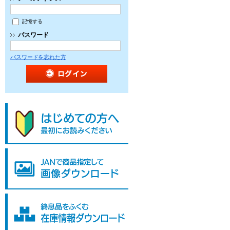
記憶する
パスワード
パスワードを忘れた方