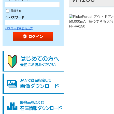
記憶する
パスワード
パスワードを忘れた方