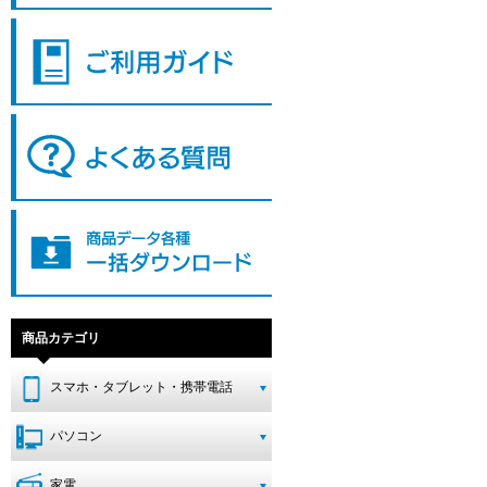
商品カテゴリ
スマホ・タブレット・携帯電話
パソコン
家電