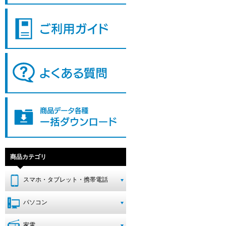
商品カテゴリ
スマホ・タブレット・携帯電話
パソコン
家電