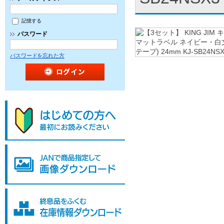
記憶する
パスワード
パスワードを忘れた方