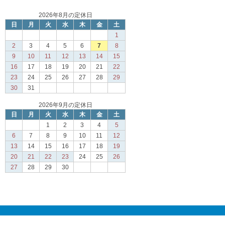
2026年8月の定休日
日
月
火
水
木
金
土
1
2
3
4
5
6
7
8
9
10
11
12
13
14
15
16
17
18
19
20
21
22
23
24
25
26
27
28
29
30
31
2026年9月の定休日
日
月
火
水
木
金
土
1
2
3
4
5
6
7
8
9
10
11
12
13
14
15
16
17
18
19
20
21
22
23
24
25
26
27
28
29
30