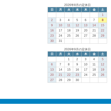
2026年8月の定休日
日
月
火
水
木
金
土
1
2
3
4
5
6
7
8
9
10
11
12
13
14
15
16
17
18
19
20
21
22
23
24
25
26
27
28
29
30
31
2026年9月の定休日
日
月
火
水
木
金
土
1
2
3
4
5
6
7
8
9
10
11
12
13
14
15
16
17
18
19
20
21
22
23
24
25
26
27
28
29
30