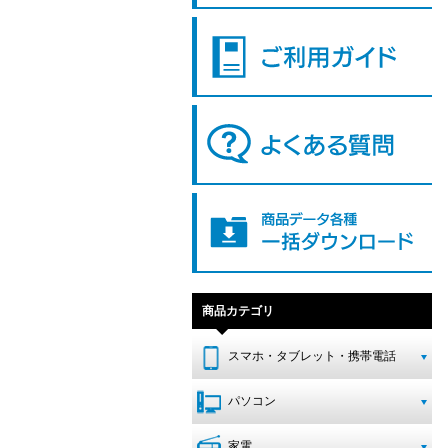
商品カテゴリ
スマホ・タブレット・携帯電話
パソコン
家電