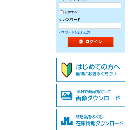
記憶する
パスワード
パスワードを忘れた方