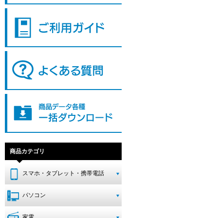
商品カテゴリ
スマホ・タブレット・携帯電話
パソコン
家電