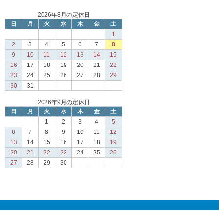
2026年8月の定休日
日
月
火
水
木
金
土
1
2
3
4
5
6
7
8
9
10
11
12
13
14
15
16
17
18
19
20
21
22
23
24
25
26
27
28
29
30
31
2026年9月の定休日
日
月
火
水
木
金
土
1
2
3
4
5
6
7
8
9
10
11
12
13
14
15
16
17
18
19
20
21
22
23
24
25
26
27
28
29
30