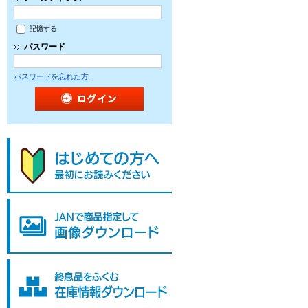
記憶する
パスワード
パスワードを忘れた方