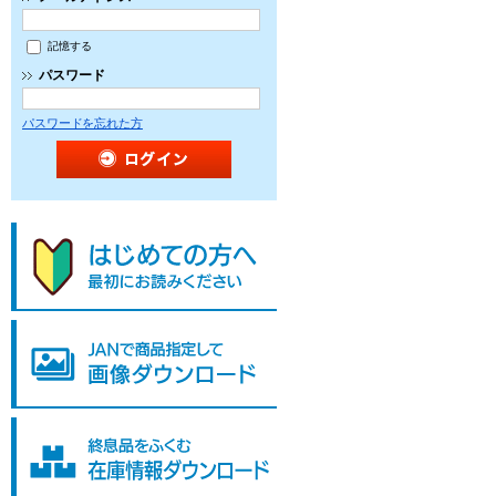
記憶する
パスワード
パスワードを忘れた方