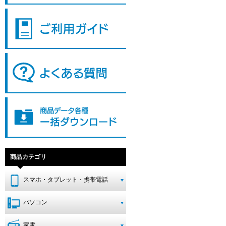
商品カテゴリ
スマホ・タブレット・携帯電話
パソコン
家電