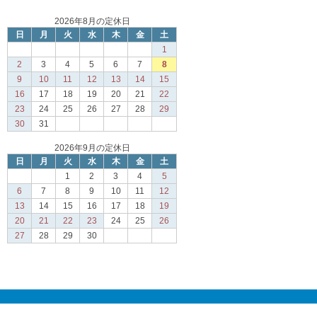
2026年8月の定休日
日
月
火
水
木
金
土
1
2
3
4
5
6
7
8
9
10
11
12
13
14
15
16
17
18
19
20
21
22
23
24
25
26
27
28
29
30
31
2026年9月の定休日
日
月
火
水
木
金
土
1
2
3
4
5
6
7
8
9
10
11
12
13
14
15
16
17
18
19
20
21
22
23
24
25
26
27
28
29
30