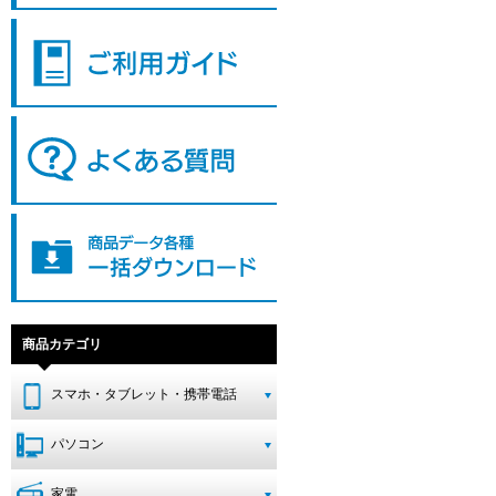
商品カテゴリ
スマホ・タブレット・携帯電話
パソコン
家電