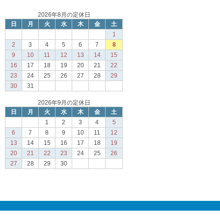
2026年8月の定休日
日
月
火
水
木
金
土
1
2
3
4
5
6
7
8
9
10
11
12
13
14
15
16
17
18
19
20
21
22
23
24
25
26
27
28
29
30
31
2026年9月の定休日
日
月
火
水
木
金
土
1
2
3
4
5
6
7
8
9
10
11
12
13
14
15
16
17
18
19
20
21
22
23
24
25
26
27
28
29
30