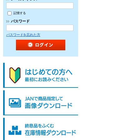
記憶する
パスワード
パスワードを忘れた方