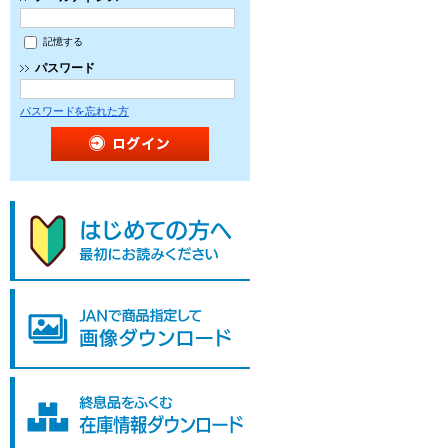
記憶する
パスワード
パスワードを忘れた方