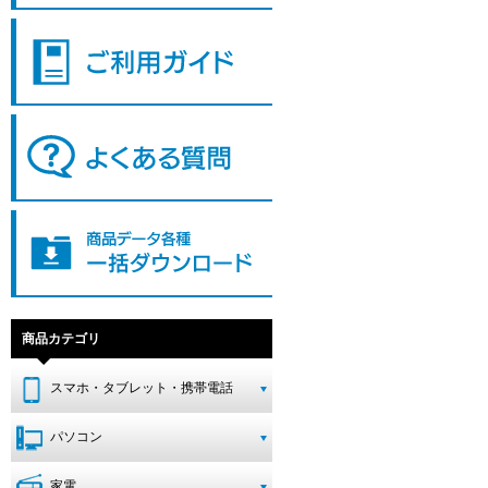
商品カテゴリ
スマホ・タブレット・携帯電話
パソコン
家電