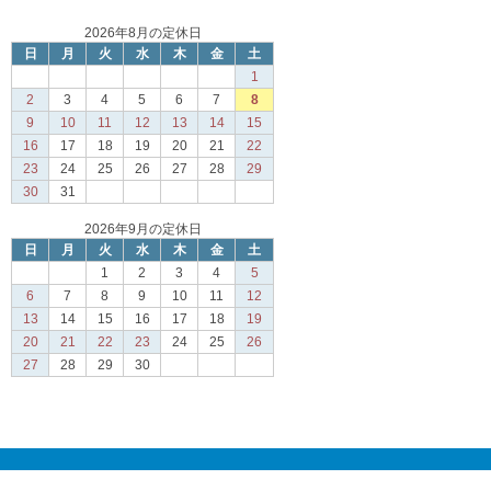
2026年8月の定休日
日
月
火
水
木
金
土
1
2
3
4
5
6
7
8
9
10
11
12
13
14
15
16
17
18
19
20
21
22
23
24
25
26
27
28
29
30
31
2026年9月の定休日
日
月
火
水
木
金
土
1
2
3
4
5
6
7
8
9
10
11
12
13
14
15
16
17
18
19
20
21
22
23
24
25
26
27
28
29
30