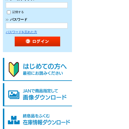
記憶する
パスワード
パスワードを忘れた方