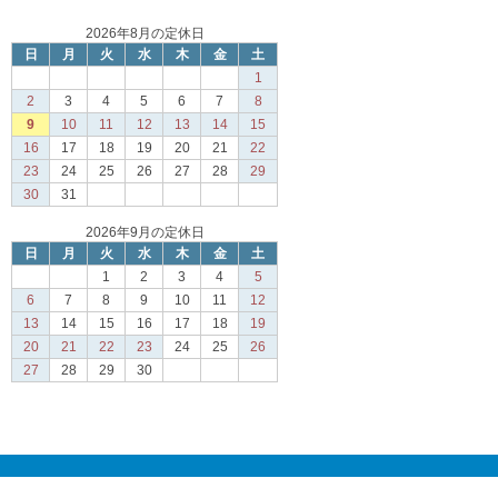
2026年8月の定休日
日
月
火
水
木
金
土
1
2
3
4
5
6
7
8
9
10
11
12
13
14
15
16
17
18
19
20
21
22
23
24
25
26
27
28
29
30
31
2026年9月の定休日
日
月
火
水
木
金
土
1
2
3
4
5
6
7
8
9
10
11
12
13
14
15
16
17
18
19
20
21
22
23
24
25
26
27
28
29
30