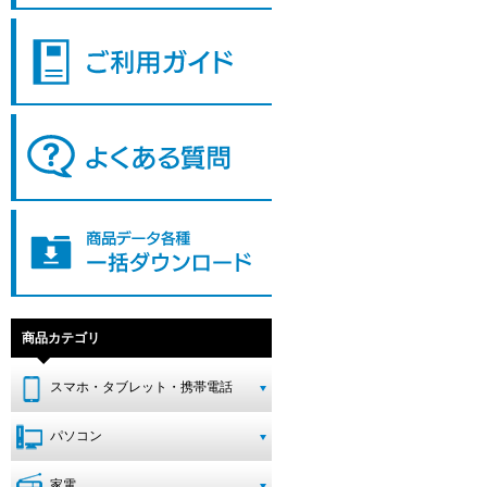
商品カテゴリ
スマホ・タブレット・携帯電話
パソコン
家電