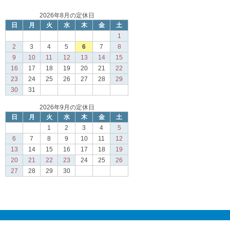
2026年8月の定休日
日
月
火
水
木
金
土
1
2
3
4
5
6
7
8
9
10
11
12
13
14
15
16
17
18
19
20
21
22
23
24
25
26
27
28
29
30
31
2026年9月の定休日
日
月
火
水
木
金
土
1
2
3
4
5
6
7
8
9
10
11
12
13
14
15
16
17
18
19
20
21
22
23
24
25
26
27
28
29
30