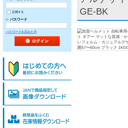
GE-BK
記憶する
パスワード
パスワードを忘れた方