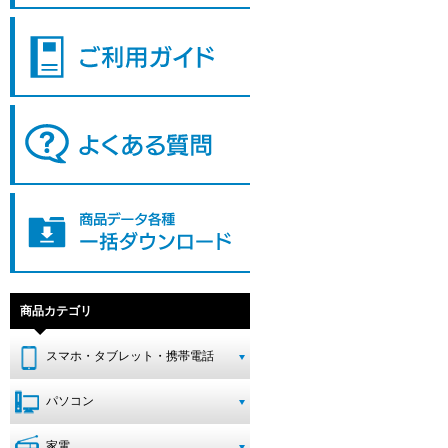
商品カテゴリ
スマホ・タブレット・携帯電話
パソコン
家電