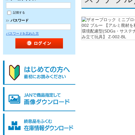
記憶する
パスワード
パスワードを忘れた方