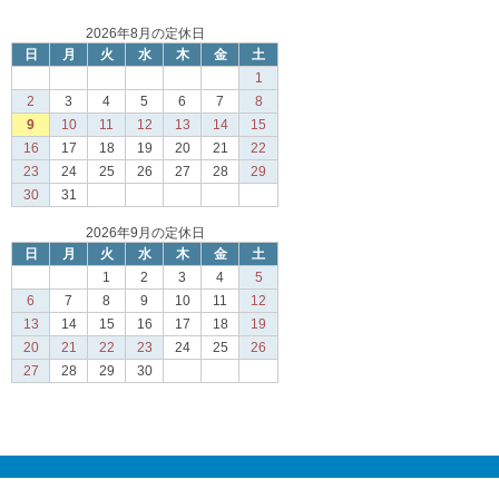
2026年8月の定休日
日
月
火
水
木
金
土
1
2
3
4
5
6
7
8
9
10
11
12
13
14
15
16
17
18
19
20
21
22
23
24
25
26
27
28
29
30
31
2026年9月の定休日
日
月
火
水
木
金
土
1
2
3
4
5
6
7
8
9
10
11
12
13
14
15
16
17
18
19
20
21
22
23
24
25
26
27
28
29
30