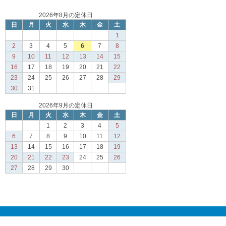
2026年8月の定休日
日
月
火
水
木
金
土
1
2
3
4
5
6
7
8
9
10
11
12
13
14
15
16
17
18
19
20
21
22
23
24
25
26
27
28
29
30
31
2026年9月の定休日
日
月
火
水
木
金
土
1
2
3
4
5
6
7
8
9
10
11
12
13
14
15
16
17
18
19
20
21
22
23
24
25
26
27
28
29
30