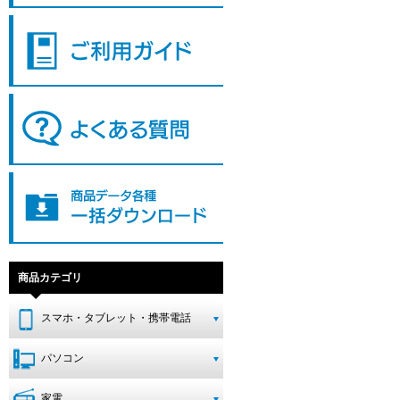
商品カテゴリ
スマホ・タブレット・携帯電話
パソコン
家電