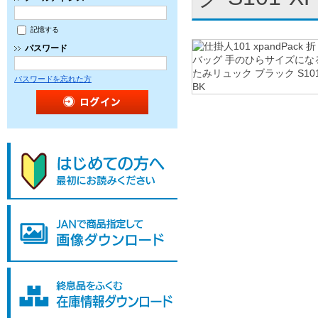
記憶する
パスワード
パスワードを忘れた方