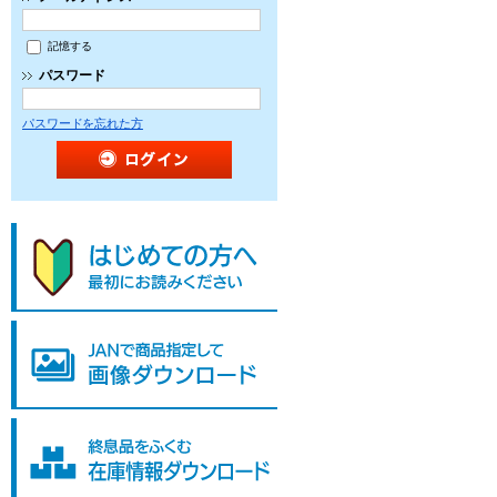
記憶する
パスワード
パスワードを忘れた方