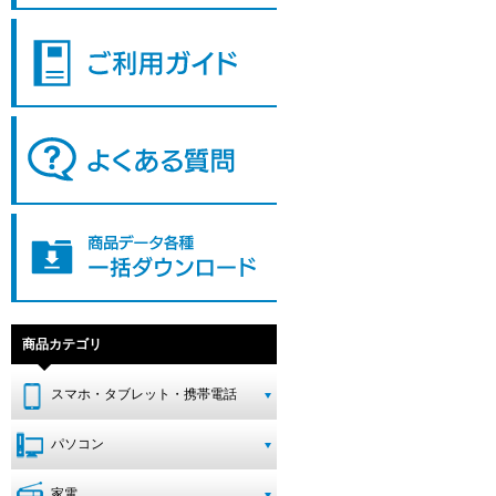
商品カテゴリ
スマホ・タブレット・携帯電話
パソコン
家電