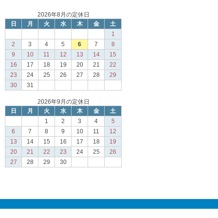
2026年8月の定休日
日
月
火
水
木
金
土
1
2
3
4
5
6
7
8
9
10
11
12
13
14
15
16
17
18
19
20
21
22
23
24
25
26
27
28
29
30
31
2026年9月の定休日
日
月
火
水
木
金
土
1
2
3
4
5
6
7
8
9
10
11
12
13
14
15
16
17
18
19
20
21
22
23
24
25
26
27
28
29
30