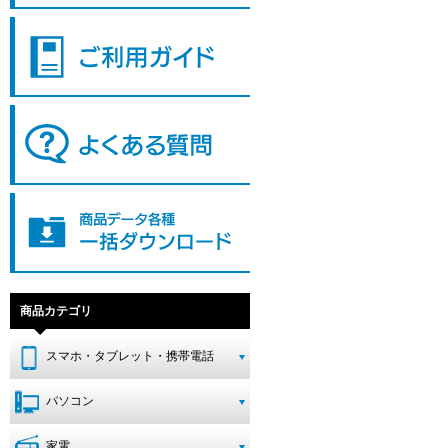
商品カテゴリ
スマホ・タブレット・携帯電話
パソコン
家電