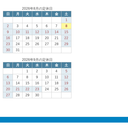
2026年8月の定休日
日
月
火
水
木
金
土
1
2
3
4
5
6
7
8
9
10
11
12
13
14
15
16
17
18
19
20
21
22
23
24
25
26
27
28
29
30
31
2026年9月の定休日
日
月
火
水
木
金
土
1
2
3
4
5
6
7
8
9
10
11
12
13
14
15
16
17
18
19
20
21
22
23
24
25
26
27
28
29
30