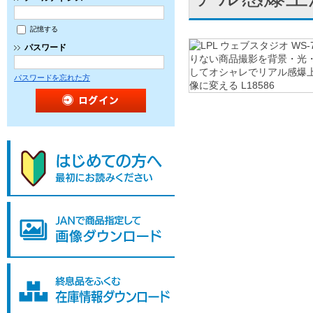
記憶する
パスワード
パスワードを忘れた方